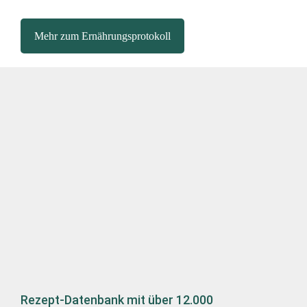
Mehr zum Ernährungsprotokoll
Rezept-Datenbank mit über 12.000