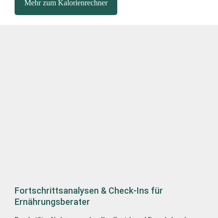
Mehr zum Kalorienrechner
Fortschrittsanalysen & Check-Ins für
Ernährungsberater