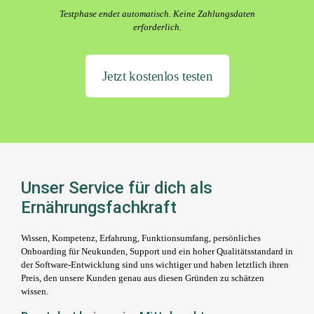
Testphase endet automatisch. Keine Zahlungsdaten
erforderlich.
Jetzt kostenlos testen
Unser Service für dich als
Ernährungsfachkraft
Wissen, Kompetenz, Erfahrung, Funktionsumfang, persönliches
Onboarding für Neukunden, Support und ein hoher Qualitätsstandard in
der Software-Entwicklung sind uns wichtiger und haben letztlich ihren
Preis, den unsere Kunden genau aus diesen Gründen zu schätzen
wissen.