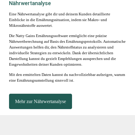
Nährwertanalyse
Eine Nährwertanalyse gibt dir und deinem Kunden detaillierte
Einblicke in die Ernährungssituation, indem sie Makro- und
Mikronährstoffe auswertet.
Die Natty Gains Ernährungssoftware ermöglicht eine präzise
Nährwertberechnung auf Basis des Ernährungsprotokolls. Automatische
Auswertungen helfen dir, den Nährstoffstatus zu analysieren und
individuelle Strategien zu entwickeln. Dank der übersichtlichen
Darstellung kannst du gezielt Empfehlungen aussprechen und die
Essgewohnheiten deiner Kunden optimieren.
Mit den ermittelten Daten kannst du nachvollziehbar aufzeigen, warum
eine Ernährungsumstellung sinnvoll ist.
Mehr zur Nährwertanalyse