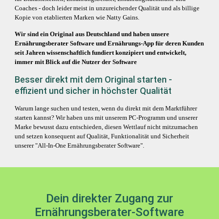
Coaches - doch leider meist in unzureichender Qualität und als billige
Kopie von etablierten Marken wie Natty Gains.
Wir sind ein Original aus Deutschland und haben unsere
Ernährungsberater Software und Ernährungs-App für deren Kunden
seit Jahren wissenschaftlich fundiert konzipiert und entwickelt,
immer mit Blick auf die Nutzer der Software
Besser direkt mit dem Original starten -
effizient und sicher in höchster Qualität
Warum lange suchen und testen, wenn du direkt mit dem Marktführer
starten kannst? Wir haben uns mit unserem PC-Programm und unserer
Marke bewusst dazu entschieden, diesen Wettlauf nicht mitzumachen
und setzen konsequent auf Qualität, Funktionalität und Sicherheit
unserer "All-In-One Ernährungsberater Software".
Dein direkter Zugang zur
Ernährungsberater-Software