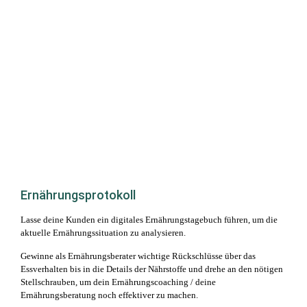
Ernährungsprotokoll
Lasse deine Kunden ein digitales Ernährungstagebuch führen, um die
aktuelle Ernährungssituation zu analysieren.
Gewinne als Ernährungsberater wichtige Rückschlüsse über das
Essverhalten bis in die Details der Nährstoffe und drehe an den nötigen
Stellschrauben, um dein Ernährungscoaching / deine
Ernährungsberatung noch effektiver zu machen.