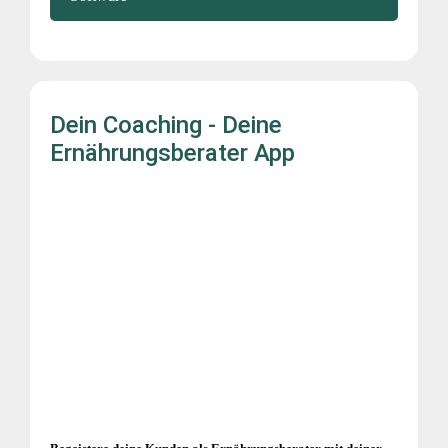
Dein Coaching - Deine
Ernährungsberater App