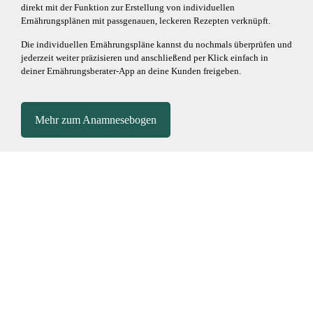
direkt mit der Funktion zur Erstellung von individuellen
Ernährungsplänen mit passgenauen, leckeren Rezepten verknüpft.
Die individuellen Ernährungspläne kannst du nochmals überprüfen und
jederzeit weiter präzisieren und anschließend per Klick einfach in
deiner Ernährungsberater-App an deine Kunden freigeben.
Mehr zum Anamnesebogen