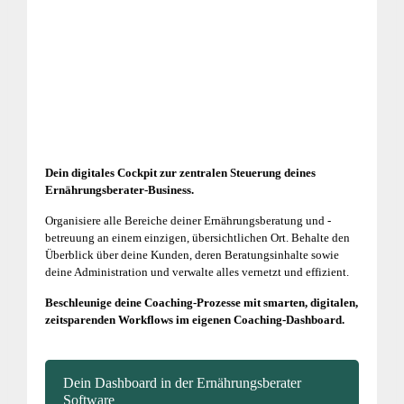
Dein digitales Cockpit zur zentralen Steuerung deines
Ernährungsberater-Business.
Organisiere alle Bereiche deiner Ernährungsberatung und -
betreuung an einem einzigen, übersichtlichen Ort. Behalte den
Überblick über deine Kunden, deren Beratungsinhalte sowie
deine Administration und verwalte alles vernetzt und effizient.
Beschleunige deine Coaching-Prozesse mit smarten, digitalen,
zeitsparenden Workflows im eigenen Coaching-Dashboard.
Dein Dashboard in der Ernährungsberater
Software