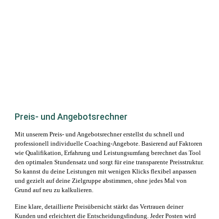
Preis- und Angebotsrechner
Mit unserem Preis- und Angebotsrechner erstellst du schnell und
professionell individuelle Coaching-Angebote. Basierend auf Faktoren
wie Qualifikation, Erfahrung und Leistungsumfang berechnet das Tool
den optimalen Stundensatz und sorgt für eine transparente Preisstruktur.
So kannst du deine Leistungen mit wenigen Klicks flexibel anpassen
und gezielt auf deine Zielgruppe abstimmen, ohne jedes Mal von
Grund auf neu zu kalkulieren.
Eine klare, detaillierte Preisübersicht stärkt das Vertrauen deiner
Kunden und erleichtert die Entscheidungsfindung. Jeder Posten wird