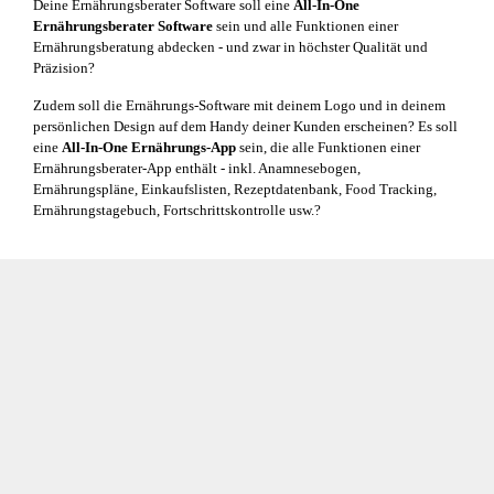
Deine Ernährungsberater Software soll eine
All-In-One
Ernährungsberater Software
sein und alle Funktionen einer
Ernährungsberatung abdecken - und zwar in höchster Qualität und
Präzision?
Zudem soll die Ernährungs-Software mit deinem Logo und in deinem
persönlichen Design auf dem Handy deiner Kunden erscheinen? Es soll
eine
All-In-One Ernährungs-App
sein, die alle Funktionen einer
Ernährungsberater-App enthält - inkl. Anamnesebogen,
Ernährungspläne, Einkaufslisten, Rezeptdatenbank, Food Tracking,
Ernährungstagebuch, Fortschrittskontrolle usw.?