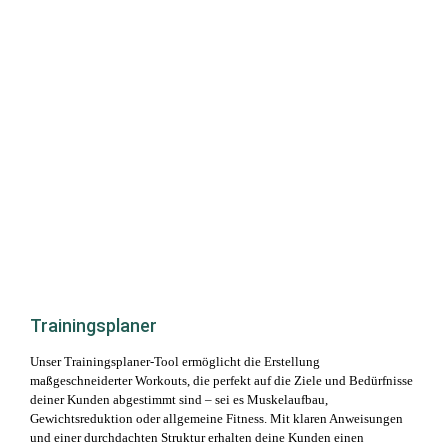
Trainingsplaner
Unser Trainingsplaner-Tool ermöglicht die Erstellung
maßgeschneiderter Workouts, die perfekt auf die Ziele und Bedürfnisse
deiner Kunden abgestimmt sind – sei es Muskelaufbau,
Gewichtsreduktion oder allgemeine Fitness. Mit klaren Anweisungen
und einer durchdachten Struktur erhalten deine Kunden einen