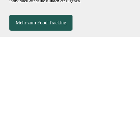
individuell auf deine Kunden einzugehen.
Mehr zum Food Tracking