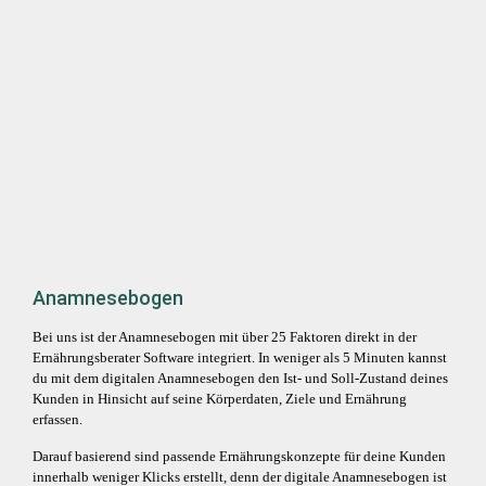
Anamnesebogen
Bei uns ist der Anamnesebogen mit über 25 Faktoren direkt in der
Ernährungsberater Software integriert. In weniger als 5 Minuten kannst
du mit dem digitalen Anamnesebogen den Ist- und Soll-Zustand deines
Kunden in Hinsicht auf seine Körperdaten, Ziele und Ernährung
erfassen.
Darauf basierend sind passende Ernährungskonzepte für deine Kunden
innerhalb weniger Klicks erstellt, denn der digitale Anamnesebogen ist