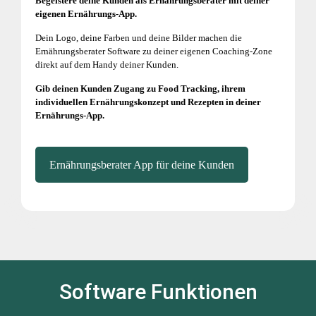
Begeistere deine Kunden als Ernährungsberater mit deiner
eigenen Ernährungs-App.
Dein Logo, deine Farben und deine Bilder machen die
Ernährungsberater Software zu deiner eigenen Coaching-Zone
direkt auf dem Handy deiner Kunden.
Gib deinen Kunden Zugang zu Food Tracking, ihrem
individuellen Ernährungskonzept und Rezepten in deiner
Ernährungs-App.
Ernährungsberater App für deine Kunden
Software Funktionen