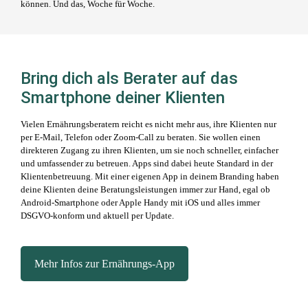
können. Und das, Woche für Woche.
Bring dich als Berater auf das
Smartphone deiner Klienten
Vielen Ernährungsberatern reicht es nicht mehr aus, ihre Klienten nur
per E-Mail, Telefon oder Zoom-Call zu beraten. Sie wollen einen
direkteren Zugang zu ihren Klienten, um sie noch schneller, einfacher
und umfassender zu betreuen. Apps sind dabei heute Standard in der
Klientenbetreuung. Mit einer eigenen App in deinem Branding haben
deine Klienten deine Beratungsleistungen immer zur Hand, egal ob
Android-Smartphone oder Apple Handy mit iOS und alles immer
DSGVO-konform und aktuell per Update.
Mehr Infos zur Ernährungs-App