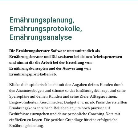
Ernährungsplanung,
Ernährungsprotokolle,
Ernährungsanalyse
Die Ernährungsberater Software unterstützt dich als
Ernährungsberater und Diätassistent bei deinen Arbeitsprozessen
und nimmt dir die Arbeit bei der Erstellung von
Ernährungskonzepten und der Auswertung von
Ernährungsprotokollen ab.
Klicke dich spielerisch leicht mit den Angaben deines Kunden durch
den Anamnesebogen und stimme so das Ernährungskonzept und seine
Speisepläne auf deinen Kunden und seine Ziele, Alltagsroutinen,
Essgewohnheiten, Geschmäcker, Budget u. v. m. ab. Passe die erstellten
Ernährungskonzepte nach Belieben an, um noch präziser auf
Bedürfnisse einzugehen und deine persönliche Coaching-Note mit
einfließen zu lassen. Die perfekte Grundlage für eine erfolgreiche
Ernährungsberatung.