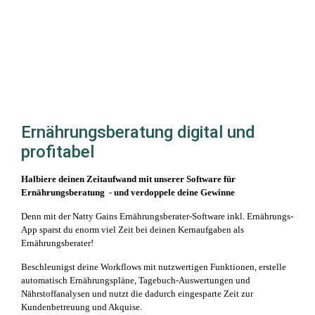
Ernährungsberatung digital und
profitabel
Halbiere deinen Zeitaufwand mit unserer Software für
Ernährungsberatung - und verdoppele deine Gewinne
Denn mit der Natty Gains Ernährungsberater-Software inkl. Ernährungs-
App sparst du enorm viel Zeit bei deinen Kernaufgaben als
Ernährungsberater!
Beschleunigst deine Workflows mit nutzwertigen Funktionen, erstelle
automatisch Ernährungspläne, Tagebuch-Auswertungen und
Nährstoffanalysen und nutzt die dadurch eingesparte Zeit zur
Kundenbetreuung und Akquise.