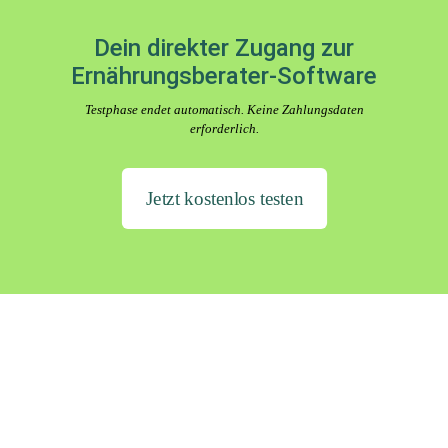
Dein direkter Zugang zur
Ernährungsberater-Software
Testphase endet automatisch. Keine Zahlungsdaten
erforderlich.
Jetzt kostenlos testen