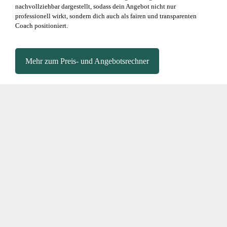
nachvollziehbar dargestellt, sodass dein Angebot nicht nur
professionell wirkt, sondern dich auch als fairen und transparenten
Coach positioniert.
Mehr zum Preis- und Angebotsrechner