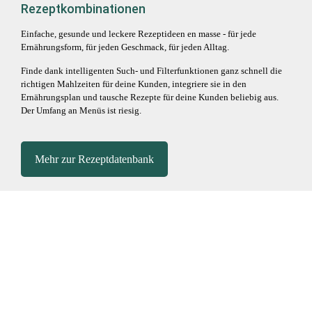
Rezeptkombinationen
Einfache, gesunde und leckere Rezeptideen en masse - für jede
Ernährungsform, für jeden Geschmack, für jeden Alltag.
Finde dank intelligenten Such- und Filterfunktionen ganz schnell die
richtigen Mahlzeiten für deine Kunden, integriere sie in den
Ernährungsplan und tausche Rezepte für deine Kunden beliebig aus.
Der Umfang an Menüs ist riesig.
Mehr zur Rezeptdatenbank