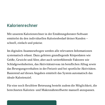
Kalorienrechner
Mit unserem Kalorienrechner in der Ernährungsberater-Software
ermittelst du den individuellen Kalorienbedarf deiner Kunden –
schnell, einfach und präzise.
Im digitalen Anamnesebogen werden alle relevanten Informationen
systematisch erfasst. Dazu gehören grundlegende Körperdaten wie
Größe, Gewicht und Alter, aber auch weiterführende Faktoren wie
Schlafgewohnheiten, das Aktivitätsniveau im beruflichen Alltag sowie
das Bewegungsverhalten in der Freizeit und bei sportliche Aktivitäten.
Basierend auf diesen Angaben ermittelt das System automatisch das
ideale Kalorienziel.
Für eine noch flexiblere Betreuung besteht zudem die Möglichkeit, die
berechneten Kalorien- und Makronährstoffwerte manuell anzupassen.