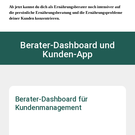
Ab jetzt kannst du dich als Ernährungsberater noch intensiver auf
die persönliche Ernährungsberatung und die Ernährungsprobleme
deiner Kunden konzentrieren.
Berater-Dashboard und
Kunden-App
Berater-Dashboard für
Kundenmanagement