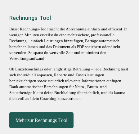
Rechnungs-Tool
Unser Rechnungs-Tool macht die Abrechnung einfach und effizient. In
wenigen Minuten erstellst du eine rechtssichere, professionelle
Rechnung – einfach Leistungen hinzufügen, Beträge automatisch
berechnen lassen und das Dokument als PDF speichern oder direkt
versenden. So sparst du wertvolle Zeit und minimierst den
Verwaltungsaufwand.
Ob Einzelcoachings oder langfristige Betreuung – jede Rechnung lässt
sich individuell anpassen, Rabatte und Zusatzleistungen
berücksichtigen sowie steuerlich relevante Informationen einfügen.
Dank automatischer Berechnungen für Netto-, Brutto- und
Steuerbeträge bleibt deine Buchhaltung übersichtlich, und du kannst
dich voll auf dein Coaching konzentrieren.
Mehr zur Rechnungs-Tool