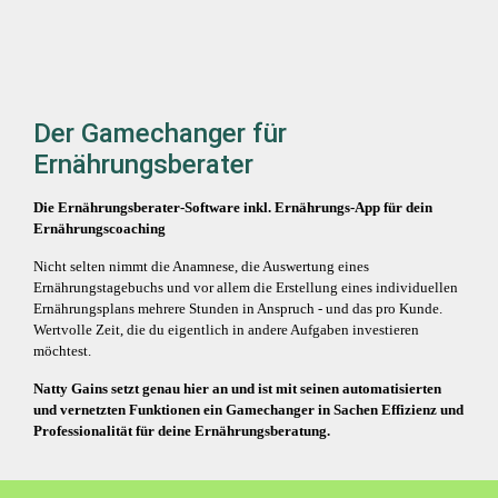
Der Gamechanger für
Ernährungsberater
Die Ernährungsberater-Software inkl. Ernährungs-App für dein
Ernährungscoaching
Nicht selten nimmt die Anamnese, die Auswertung eines
Ernährungstagebuchs und vor allem die Erstellung eines individuellen
Ernährungsplans mehrere Stunden in Anspruch - und das pro Kunde.
Wertvolle Zeit, die du eigentlich in andere Aufgaben investieren
möchtest.
Natty Gains setzt genau hier an und ist mit seinen automatisierten
und vernetzten Funktionen ein Gamechanger in Sachen Effizienz und
Professionalität für deine Ernährungsberatung.