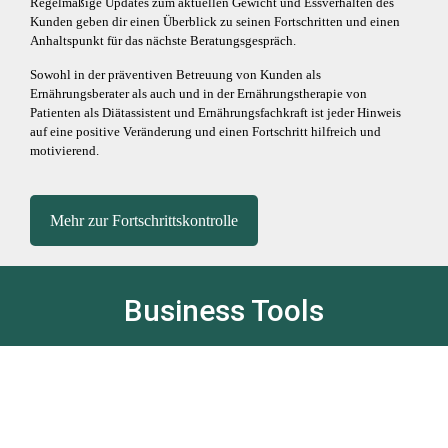
Regelmäßige Updates zum aktuellen Gewicht und Essverhalten des
Kunden geben dir einen Überblick zu seinen Fortschritten und einen
Anhaltspunkt für das nächste Beratungsgespräch.
Sowohl in der präventiven Betreuung von Kunden als
Ernährungsberater als auch und in der Ernährungstherapie von
Patienten als Diätassistent und Ernährungsfachkraft ist jeder Hinweis
auf eine positive Veränderung und einen Fortschritt hilfreich und
motivierend.
Mehr zur Fortschrittskontrolle
Business Tools