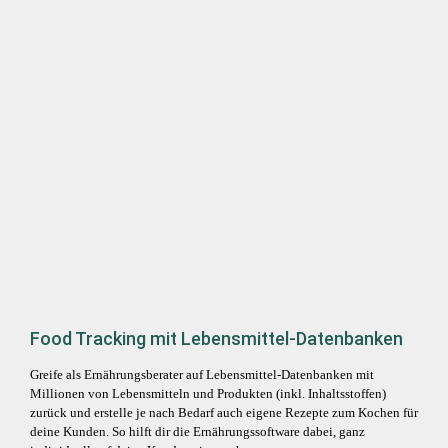
Food Tracking mit Lebensmittel-Datenbanken
Greife als Ernährungsberater auf Lebensmittel-Datenbanken mit
Millionen von Lebensmitteln und Produkten (inkl. Inhaltsstoffen)
zurück und erstelle je nach Bedarf auch eigene Rezepte zum Kochen für
deine Kunden. So hilft dir die Ernährungssoftware dabei, ganz