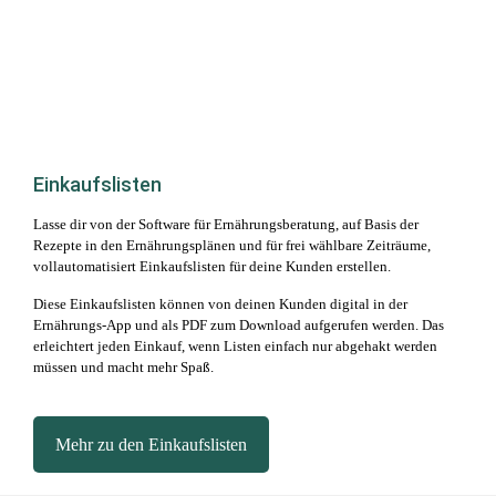
Einkaufslisten
Lasse dir von der Software für Ernährungsberatung, auf Basis der
Rezepte in den Ernährungsplänen und für frei wählbare Zeiträume,
vollautomatisiert Einkaufslisten für deine Kunden erstellen.
Diese Einkaufslisten können von deinen Kunden digital in der
Ernährungs-App und als PDF zum Download aufgerufen werden. Das
erleichtert jeden Einkauf, wenn Listen einfach nur abgehakt werden
müssen und macht mehr Spaß.
Mehr zu den Einkaufslisten