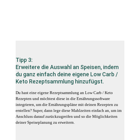
Tipp 3:
Erweitere die Auswahl an Speisen, indem
du ganz einfach deine eigene Low Carb /
Keto Rezeptsammlung hinzufügst.
Du hast eine eigene Rezeptsammlung an Low Carb / Keto
Rezepten und möchtest diese in die Ernährungssoftware
integrieren, um die Ernährungspläne mit deinen Rezepten zu
erstellen? Super, dann lege diese Mahlzeiten einfach an, um im
Anschluss darauf zurückzugreifen und so die Möglichkeiten
deiner Speiseplanung zu erweitern.