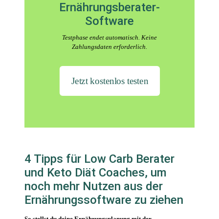
Ernährungsberater-
Software
Testphase endet automatisch. Keine
Zahlungsdaten erforderlich.
Jetzt kostenlos testen
4 Tipps für Low Carb Berater
und Keto Diät Coaches, um
noch mehr Nutzen aus der
Ernährungssoftware zu ziehen
So stellst du deine Ernährungsplanung mit der