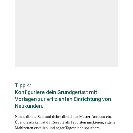
Tipp 4:
Konfiguriere dein Grundgerüst mit
Vorlagen zur effizienten Einrichtung von
Neukunden.
Nimm' dir die Zeit und richte dir deinen Master-Account ein.
Über diesen kannst du Rezepte als Favoriten markieren, eigene
Mahlzeiten erstellen und sogar Tagespläne speichern.