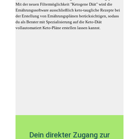
Mit der neuen Filtermöglichkeit "Ketogene Diät" wird die
Ernährungssoftware ausschließlich keto-taugliche Rezepte bei
der Erstellung von Ernährungsplänen berücksichtigen, sodass
du als Berater mit Spezialisierung auf die Keto-Diät
vollautomatiert Keto-Pläne erstellen lassen kannst.
Dein direkter Zugang zur