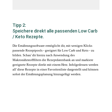
Tipp 2:
Speichere direkt alle passenden Low Carb
/ Keto Rezepte.
Die Ernährungssoftware ermöglicht dir, mit wenigen Klicks
passende Rezeptpools - geeignet für Low Carb und Keto - zu
bilden. Schau' dir hierzu nach Anwendung des
Makronährstofffilters die Rezeptdatenbank an und markiere
geeignete Rezepte direkt mit einem Herz. Infolgedessen werden
all' diese Rezepte in einer Favoritenliste dargestellt und können
sofort der Ernährungsplanung hinzugefügt werden.