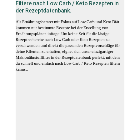
Filtere nach Low Carb / Keto Rezepten in
der Rezeptdatenbank.
Als Ernährungsberater mit Fokus auf Low Carb und Keto Diät
kommen nur bestimmte Rezepte bei der Erstellung von
Ernährungsplänen infrage. Um keine Zeit für die lästige
Rezeptrecherche nach Low Carb oder Keto Rezepten zu
verschwenden und direkt die passenden Rezeptvorschläge für
deine Klienten zu erhalten, eignet sich unser einzigartiger
Makronährstofffilter in der Rezeptdatenbank perfekt, mit dem
du schnell und einfach nach Low Carb / Keto Rezepten filtern
kannst.