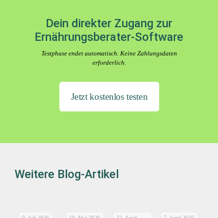
Dein direkter Zugang zur
Ernährungsberater-Software
Testphase endet automatisch. Keine Zahlungsdaten
erforderlich.
Jetzt kostenlos testen
Weitere Blog-Artikel