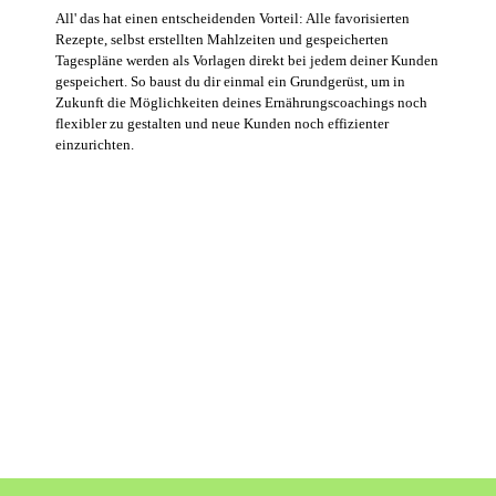
All' das hat einen entscheidenden Vorteil: Alle favorisierten
Rezepte, selbst erstellten Mahlzeiten und gespeicherten
Tagespläne werden als Vorlagen direkt bei jedem deiner Kunden
gespeichert. So baust du dir einmal ein Grundgerüst, um in
Zukunft die Möglichkeiten deines Ernährungscoachings noch
flexibler zu gestalten und neue Kunden noch effizienter
einzurichten.