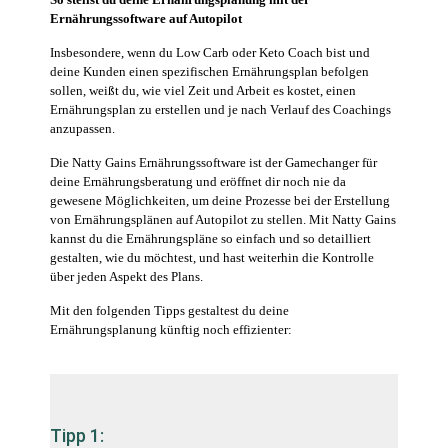
Ernährungssoftware auf Autopilot
Insbesondere, wenn du Low Carb oder Keto Coach bist und
deine Kunden einen spezifischen Ernährungsplan befolgen
sollen, weißt du, wie viel Zeit und Arbeit es kostet, einen
Ernährungsplan zu erstellen und je nach Verlauf des Coachings
anzupassen.
Die Natty Gains Ernährungssoftware ist der Gamechanger für
deine Ernährungsberatung und eröffnet dir noch nie da
gewesene Möglichkeiten, um deine Prozesse bei der Erstellung
von Ernährungsplänen auf Autopilot zu stellen. Mit Natty Gains
kannst du die Ernährungspläne so einfach und so detailliert
gestalten, wie du möchtest, und hast weiterhin die Kontrolle
über jeden Aspekt des Plans.
Mit den folgenden Tipps gestaltest du deine
Ernährungsplanung künftig noch effizienter:
Tipp 1: